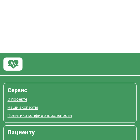
Сервис
О проекте
Наши эксперты
Политика конфиденциальности
Пациенту