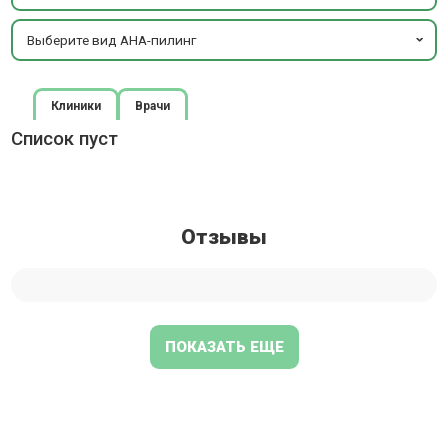
Выберите вид AHA-пилинг
Клиники
Врачи
Список пуст
Отзывы
ПОКАЗАТЬ ЕЩЕ