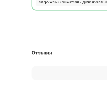
аллергический конъюнктевит и другие проявлени
Отзывы