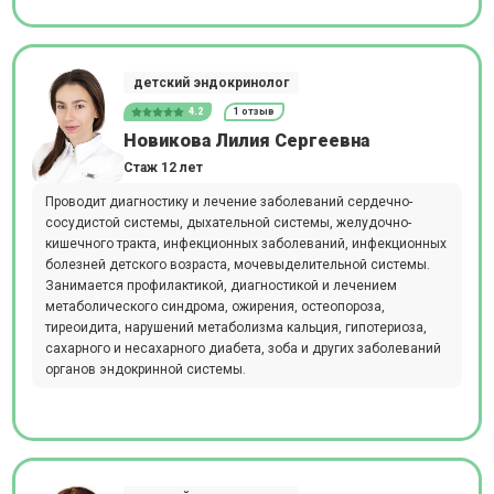
детский эндокринолог
4.2
1 отзыв
Новикова Лилия Сергеевна
Стаж 12 лет
Проводит диагностику и лечение заболеваний сердечно-
сосудистой системы, дыхательной системы, желудочно-
кишечного тракта, инфекционных заболеваний, инфекционных
болезней детского возраста, мочевыделительной системы.
Занимается профилактикой, диагностикой и лечением
метаболического синдрома, ожирения, остеопороза,
тиреоидита, нарушений метаболизма кальция, гипотериоза,
сахарного и несахарного диабета, зоба и других заболеваний
органов эндокринной системы.