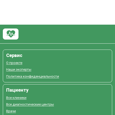
Сервис
О проекте
Наши эксперты
Политика конфиденциальности
Пациенту
Все клиники
Все диагностические центры
Врачи