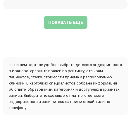
ПОКАЗАТЬ ЕЩЕ
На нашем портале удобно выбрать детского эндокринолога
в Иваново: сравните врачей по рейтингу, отзывам
пациентов, стажу, стоимости приема и расположению
клиники. В карточках специалистов собрана информация
об опыте, образовании, категориях и доступных вариантах
записи. Выберите подходящего платного детского
эндокринолога и запишитесь на прием онлайн или по
телефону.