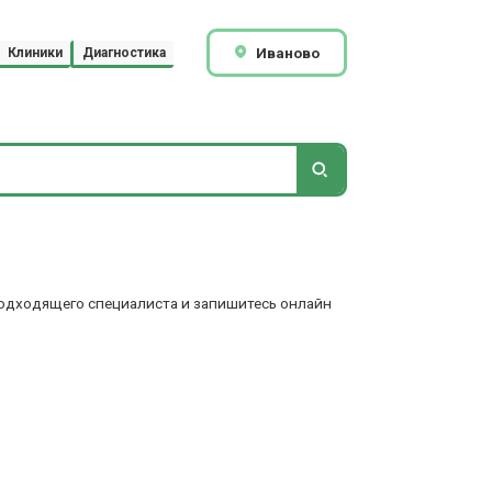
Иваново
Клиники
Диагностика
 подходящего специалиста и запишитесь онлайн