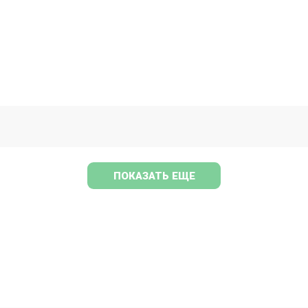
ПОКАЗАТЬ ЕЩЕ