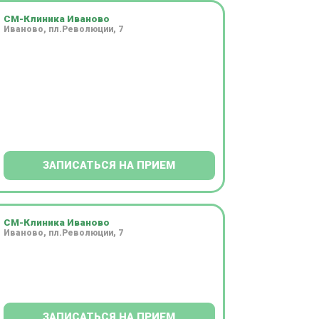
СМ-Клиника Иваново
Иваново, пл.Революции, 7
ЗАПИСАТЬСЯ НА ПРИЕМ
СМ-Клиника Иваново
Иваново, пл.Революции, 7
ЗАПИСАТЬСЯ НА ПРИЕМ