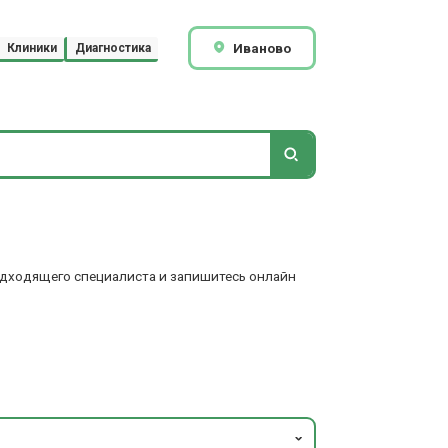
Иваново
Клиники
Диагностика
подходящего специалиста и запишитесь онлайн