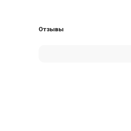
Отзывы