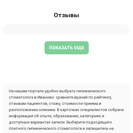
Отзывы
ПОКАЗАТЬ ЕЩЕ
На нашем портале удобно выбрать гигиенического
стоматолога в Иваново: сравните врачей по рейтингу,
отзывам пациентов, стажу, стоимости приема и
расположению клиники. В карточках специалистов собрана
информация об опыте, образовании, категориях и
доступных вариантах записи. Выберите подходящего
платного гигиенического стоматолога и запишитесь на