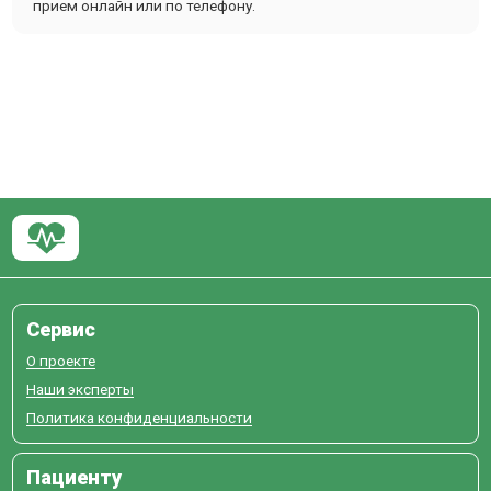
прием онлайн или по телефону.
Сервис
О проекте
Наши эксперты
Политика конфиденциальности
Пациенту