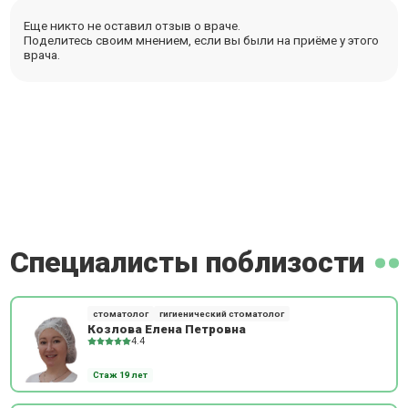
Еще никто не оставил отзыв о враче.
Поделитесь своим мнением, если вы были на приёме у этого
врача.
Специалисты поблизости
стоматолог
гигиенический стоматолог
Козлова Елена Петровна
4.4
Стаж 19 лет