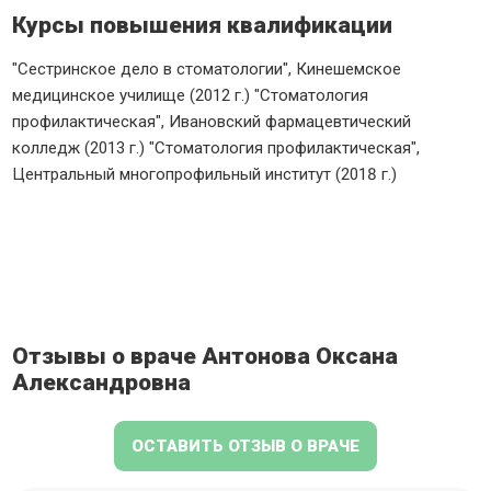
Курсы повышения квалификации
"Сестринское дело в стоматологии", Кинешемское
медицинское училище (2012 г.) "Стоматология
профилактическая", Ивановский фармацевтический
колледж (2013 г.) "Стоматология профилактическая",
Центральный многопрофильный институт (2018 г.)
Отзывы о враче Антонова Оксана
Александровна
ОСТАВИТЬ ОТЗЫВ О ВРАЧЕ