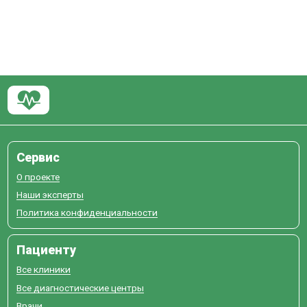
Сервис
О проекте
Наши эксперты
Политика конфиденциальности
Пациенту
Все клиники
Все диагностические центры
Врачи