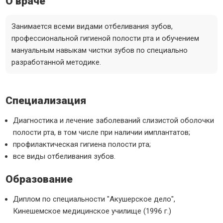
О враче
Занимается всеми видами отбеливания зубов,
профессиональной гигиеной полости рта и обучением
мануальным навыкам чистки зубов по специально
разработанной методике.
Специализация
Диагностика и лечение заболеваний слизистой оболочки
полости рта, в том числе при наличии имплантатов;
профилактическая гигиена полости рта;
все виды отбеливания зубов.
Образование
Диплом по специальности "Акушерское дело",
Кинешемское медицинское училище (1996 г.)