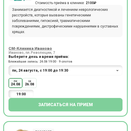
Стоимость приёма в клинике:
2100₽
Занимается диагностикой и лечением неврологических
расстройств, которые вызваны генетическими
заболеваниями, гипоксией, травматическими
повреждениями, дистрофическими нарушениями в суставных
хрящах.
СМ-Клиника Иваново
Иваново, пл.Революции, 7
Выберите день и время приёма:
Ближайшая запись: 24.08 19:00 · 9 слотов
пн
ср
24.08
26.08
19:00
ЗАПИСАТЬСЯ НА ПРИЕМ