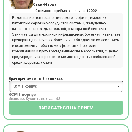
Стаж 44 года
Стоимость приёма в клинике:
1200₽
Ведет пациентов терапевтического профиля, имеющих
патологию сердечно-сосудистой системы, желудочно-
кишечного тракта, дыхательной, эндокринной системы.
Занимается диагностикой инфекционных болезней, назначает
препараты для лечения болезни и наблюдает за их действием
и возможными побочными эффектами. Проводит
консультации и противоэпидемические мероприятия, с целью
предупредить распространение инфекционных заболеваний
среди здоровых людей.
Врач принимает в 3 клиниках:
КСМ 1 корпус
Иваново, Куконковых, д. 142
ЗАПИСАТЬСЯ НА ПРИЕМ