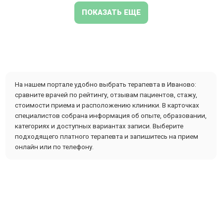
ПОКАЗАТЬ ЕЩЕ
На нашем портале удобно выбрать терапевта в Иваново:
сравните врачей по рейтингу, отзывам пациентов, стажу,
стоимости приема и расположению клиники. В карточках
специалистов собрана информация об опыте, образовании,
категориях и доступных вариантах записи. Выберите
подходящего платного терапевта и запишитесь на прием
онлайн или по телефону.