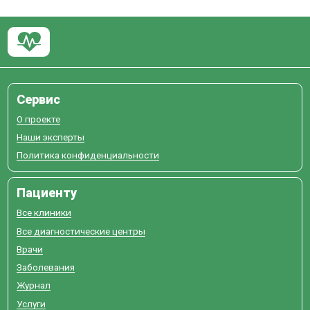
Сервис
О проекте
Наши эксперты
Политика конфиденциальности
Пациенту
Все клиники
Все диагностические центры
Врачи
Заболевания
Журнал
Услуги