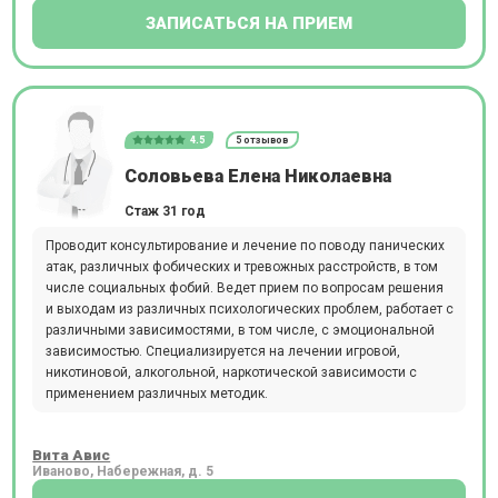
ЗАПИСАТЬСЯ НА ПРИЕМ
4.5
5 отзывов
Соловьева Елена Николаевна
Стаж 31 год
Проводит консультирование и лечение по поводу панических
атак, различных фобических и тревожных расстройств, в том
числе социальных фобий. Ведет прием по вопросам решения
и выходам из различных психологических проблем, работает с
различными зависимостями, в том числе, с эмоциональной
зависимостью. Специализируется на лечении игровой,
никотиновой, алкогольной, наркотической зависимости с
применением различных методик.
Вита Авис
Иваново, Набережная, д. 5