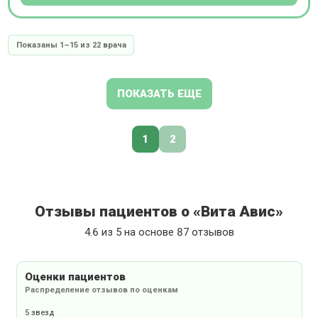
Показаны 1–15 из 22 врача
ПОКАЗАТЬ ЕЩЕ
1
2
Отзывы пациентов о «Вита Авис»
4.6 из 5 на основе 87 отзывов
Оценки пациентов
Распределение отзывов по оценкам
5 звезд