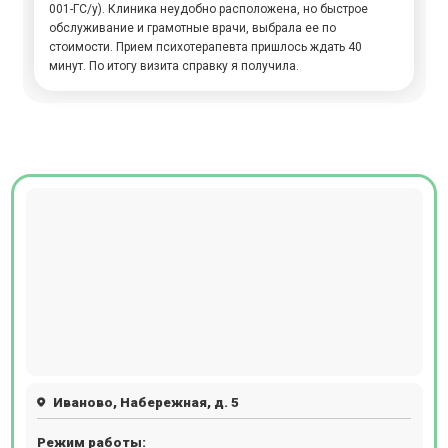
001-ГС/у). Клиника неудобно расположена, но быстрое
обслуживание и грамотные врачи, выбрала ее по
стоимости. Прием психотерапевта пришлось ждать 40
минут. По итогу визита справку я получила.
Иваново, Набережная, д. 5
Режим работы: