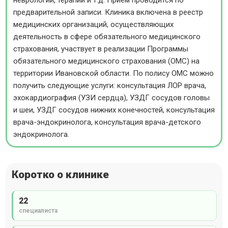
предварительной записи. Клиника включена в реестр
медицинских организаций, осуществляющих
деятельность в сфере обязательного медицинского
страхования, участвует в реализации Программы
обязательного медицинского страхования (ОМС) на
территории Ивановской области. По полису ОМС можно
получить следующие услуги: консультация ЛОР врача,
эхокардиография (УЗИ сердца), УЗДГ сосудов головы
и шеи, УЗДГ сосудов нижних конечностей, консультация
врача-эндокринолога, консультация врача-детского
эндокринолога.
Коротко о клинике
22
специалиста