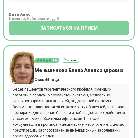
Вита Авис
Иваново, Набережная, д. 5
ЗАПИСАТЬСЯ НА ПРИЕМ
4.6
1 отзыв
Меньшикова Елена Александровна
Стаж 44 года
Ведет пациентов терапевтического профиля, имеющих
патологию сердечно-сосудистой системы, желудочно-
кишечного тракта, дыхательной, эндокринной системы.
Занимается диагностикой инфекционных болезней, назначает
препараты для лечения болезни и наблюдает за их действием
и возможными побочными эффектами. Проводит
консультации и противоэпидемические мероприятия, с целью
предупредить распространение инфекционных заболеваний
среди здоровых людей.