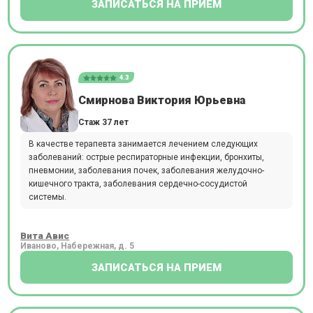
ЗАПИСАТЬСЯ НА ПРИЕМ
4.3
Смирнова Виктория Юрьевна
Стаж 37 лет
В качестве терапевта занимается лечением следующих
заболеваний: острые респираторные инфекции, бронхиты,
пневмонии, заболевания почек, заболевания желудочно-
кишечного тракта, заболевания сердечно-сосудистой
системы.
Вита Авис
Иваново, Набережная, д. 5
ЗАПИСАТЬСЯ НА ПРИЕМ