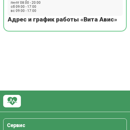
пн-пт 08:00 - 20:00
сб 09:00 - 17:00
вс 09:00 - 17:00
Адрес и график работы «Вита Авис»
Сервис