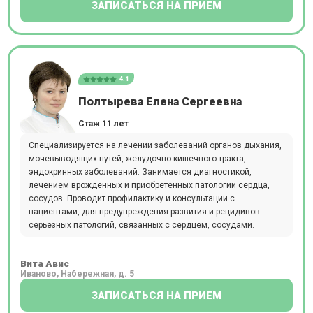
ЗАПИСАТЬСЯ НА ПРИЕМ
4.1
Полтырева Елена Сергеевна
Стаж 11 лет
Специализируется на лечении заболеваний органов дыхания,
мочевыводящих путей, желудочно-кишечного тракта,
эндокринных заболеваний. Занимается диагностикой,
лечением врожденных и приобретенных патологий сердца,
сосудов. Проводит профилактику и консультации с
пациентами, для предупреждения развития и рецидивов
серьезных патологий, связанных с сердцем, сосудами.
Вита Авис
Иваново, Набережная, д. 5
ЗАПИСАТЬСЯ НА ПРИЕМ