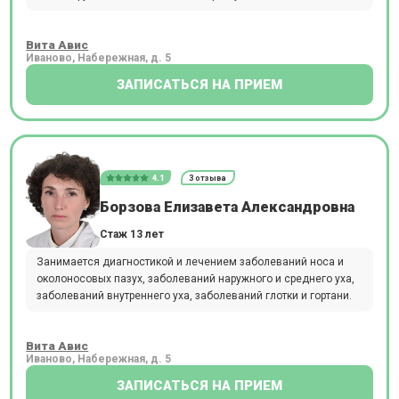
Вита Авис
Иваново, Набережная, д. 5
ЗАПИСАТЬСЯ НА ПРИЕМ
4.1
3 отзыва
Борзова Елизавета Александровна
Стаж 13 лет
Занимается диагностикой и лечением заболеваний носа и
околоносовых пазух, заболеваний наружного и среднего уха,
заболеваний внутреннего уха, заболеваний глотки и гортани.
Вита Авис
Иваново, Набережная, д. 5
ЗАПИСАТЬСЯ НА ПРИЕМ