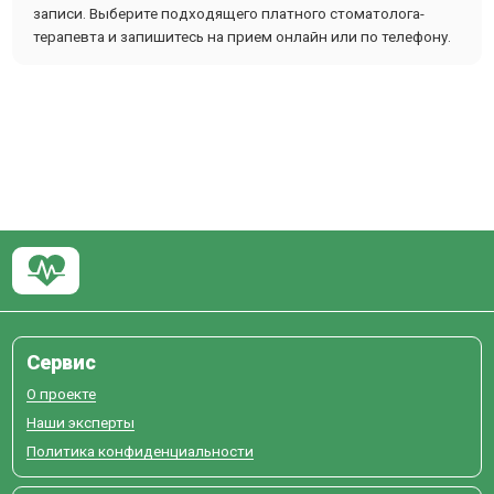
записи. Выберите подходящего платного стоматолога-
терапевта и запишитесь на прием онлайн или по телефону.
Сервис
О проекте
Наши эксперты
Политика конфиденциальности