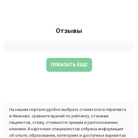
Отзывы
ПОКАЗАТЬ ЕЩЕ
На нашем портале удобно выбрать стоматолога-терапевта
в Иваново: сравните врачей по рейтингу, отзывам
пациентов, стажу, стоимости приема и расположению
клиники. В карточках специалистов собрана информация
об опыте, образовании, категориях и доступных вариантах