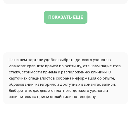
ПОКАЗАТЬ ЕЩЕ
На нашем портале удобно выбрать детского уролога в
Иваново: сравните врачей по рейтингу, отзывам пациентов,
стажу, стоимости приема и расположению клиники. В
карточках специалистов собрана информация об опыте,
образовании, категориях и доступных вариантах записи.
Выберите подходящего платного детского уролога и
запишитесь на прием онлайн или по телефону.