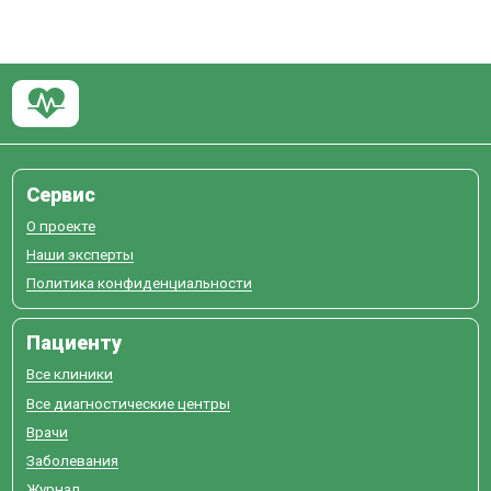
Сервис
О проекте
Наши эксперты
Политика конфиденциальности
Пациенту
Все клиники
Все диагностические центры
Врачи
Заболевания
Журнал