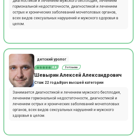
диагностикой и лечением мужского бесплодия, лечением
гормональной недостаточности, диагностикой и лечением
острых и хронических заболеваний мочеполовых органов,
всех видов сексуальных нарушений и мужского здоровья в
целом.
детский уролог
4.8
3 отзыва
Шевырин Алексей Александрович
Стаж 22 года
Врач высшей категории
Занимается диагностикой и лечением мужского бесплодия,
лечением гормональной недостаточности, диагностикой и
лечением острых и хронических заболеваний мочеполовых
органов, всех видов сексуальных нарушений и мужского
здоровья в целом.