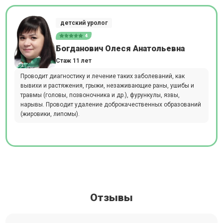
детский уролог
4
Богданович Олеся Анатольевна
Стаж 11 лет
Проводит диагностику и лечение таких заболеваний, как
вывихи и растяжения, грыжи, незаживающие раны, ушибы и
травмы (головы, позвоночника и др.), фурункулы, язвы,
нарывы. Проводит удаление доброкачественных образований
(жировики, липомы).
Отзывы