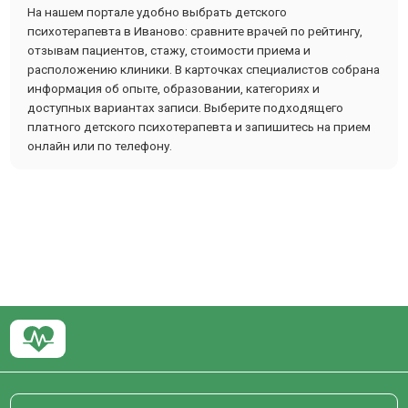
На нашем портале удобно выбрать детского
психотерапевта в Иваново: сравните врачей по рейтингу,
отзывам пациентов, стажу, стоимости приема и
расположению клиники. В карточках специалистов собрана
информация об опыте, образовании, категориях и
доступных вариантах записи. Выберите подходящего
платного детского психотерапевта и запишитесь на прием
онлайн или по телефону.