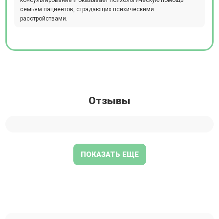
консультирование и оказывает психологическую помощь
семьям пациентов, страдающих психическими
расстройствами.
Отзывы
ПОКАЗАТЬ ЕЩЕ