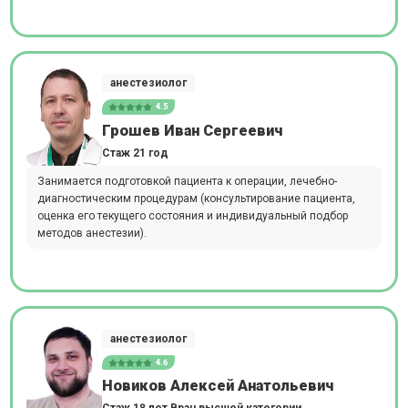
анестезиолог
4.5
Грошев Иван Сергеевич
Стаж 21 год
Занимается подготовкой пациента к операции, лечебно-
диагностическим процедурам (консультирование пациента,
оценка его текущего состояния и индивидуальный подбор
методов анестезии).
анестезиолог
4.6
Новиков Алексей Анатольевич