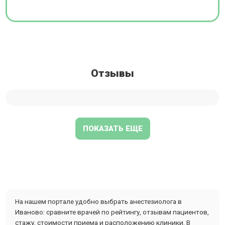
Отзывы
ПОКАЗАТЬ ЕЩЕ
На нашем портале удобно выбрать анестезиолога в
Иваново: сравните врачей по рейтингу, отзывам пациентов,
стажу, стоимости приема и расположению клиники. В