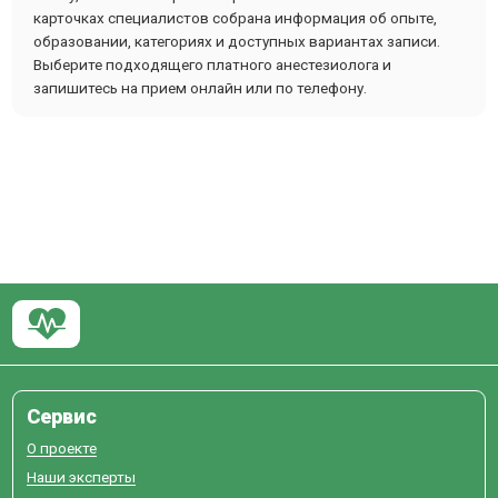
карточках специалистов собрана информация об опыте,
образовании, категориях и доступных вариантах записи.
Выберите подходящего платного анестезиолога и
запишитесь на прием онлайн или по телефону.
Сервис
О проекте
Наши эксперты