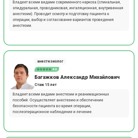
Владеет всеми видами современного наркоза (спинальная,
эпидуральная, проводниковая, ингаляционная, внутривенная
анестезии). Проводит осмотр и подготовку пациента к
операции, выбор и согласование вариантов проведения
анестезии.
анестезиолог
4.6
Багажков Александр Михайлович
Стаж 15 лет
Владеет всеми видами анестезии и реанимационных
пособий. Осуществляет анестезию и обеспечение
безопасности пациента во время операции,
послеоперационное наблюдение и лечение.