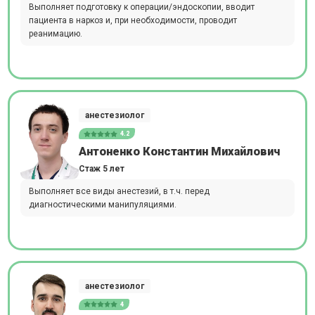
Выполняет подготовку к операции/эндоскопии, вводит
пациента в наркоз и, при необходимости, проводит
реанимацию.
анестезиолог
4.2
Антоненко Константин Михайлович
Стаж 5 лет
Выполняет все виды анестезий, в т.ч. перед
диагностическими манипуляциями.
анестезиолог
4