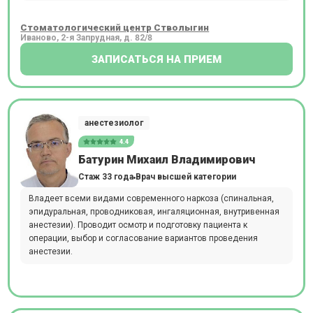
Стоматологический центр Стволыгин
Иваново, 2-я Запрудная, д. 82/8
ЗАПИСАТЬСЯ НА ПРИЕМ
анестезиолог
4.4
Батурин Михаил Владимирович
Стаж 33 года
Врач высшей категории
Владеет всеми видами современного наркоза (спинальная,
эпидуральная, проводниковая, ингаляционная, внутривенная
анестезии). Проводит осмотр и подготовку пациента к
операции, выбор и согласование вариантов проведения
анестезии.