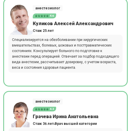
анестезиолог
4.6
Куликов Алексей Александрович
Стаж 25 лет
Специализируется на обезболивании при хирургических
вмешательствах, болевых, шоковых и посттравматических
состояниях. Консультирует больного по подготовке к
анестезии перед операцией. Отвечает за подбор подходящего
вида анестезии, рассчитывает дозировку, с учетом возраста,
веса и состояния здоровья пациента.
анестезиолог
4.3
Грачева Ирина Анатольевна
Стаж 36 лет
Врач высшей категории