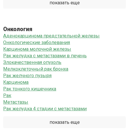
показать еще
Онкология
Аденокарцинома предстательной железы
Онкологические заболевания
Карцинома молочной железы
Рак желудка с метастазами в печень
Злокачественная опухоль
Мелкоклеточный рак бронха
Рак желчного пузыря
Карцинома
Рак тонкого кишечника
Рак
Метастазы
Рак желудка 4 стадии с метастазами
показать еще