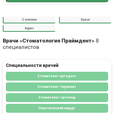
О клинике
Врачи
Адрес
Врачи «Стоматология Праймдент»
8
специалистов
Специальности врачей
Стоматолог-ортодонт
Стоматолог-терапевт
Стоматолог-ортопед
Пластический хирург