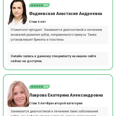
4.1
Фадиевская Анастасия Андреевна
Стаж 6 лет
Стоматолог-ортодонт. Занимается диагностикой и лечением
аномалий развития зубов, неправильного прикуса. Также
устанавливает брекеты и пластины.
Онлайн-запись к данному специалисту на нашем сайте
сейчас не доступна.
4.2
Лаврова Екатерина Александровна
Стаж 5 лет
Врач второй категории
Занимается диагностикой и лечением таких заболеваний