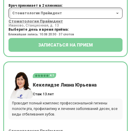
Врач принимает в 2 клиниках:
Стоматология Праймдент
Иваново, Станционная, д. 13
Выберите день и время приёма:
Ближайшая запись: 10.08 20:30 · 37 слотов
ЗАПИСАТЬСЯ НА ПРИЕМ
4.1
Кекелидзе Лиана Юрьевна
Стаж 13 лет
Проводит полный комплекс профессиональной гигиены
полости рта, профилактику и лечение заболеваний десен, все
виды отбеливания зубов.
Стоматология Праймдент