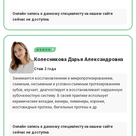
Онлайн-запись к данному специалисту на нашем сайте
сейчас не доступна.
4
Колесникова Дарья Александровна
Стаж 2 года
Занимается восстановлением и микропротезированием,
съемным, несъемным и условно-съемным протезированием
зубов, изучает, диагностирует и восстанавливает нарушенную
зубочелюстную систему. В своей практике использует
керамические вкладки, виниры, люминиры, коронки,
мостовидные протезы, бюгельные протезы и др.
Онлайн-запись к данному специалисту на нашем сайте
сейчас не доступна.