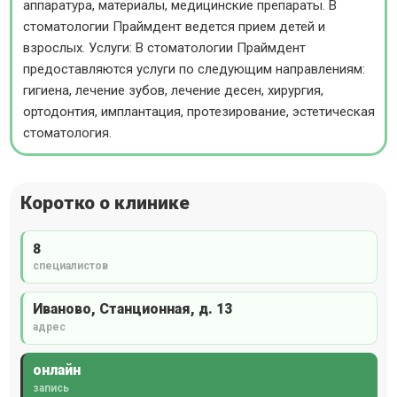
аппаратура, материалы, медицинские препараты. В
стоматологии Праймдент ведется прием детей и
взрослых. Услуги: В стоматологии Праймдент
предоставляются услуги по следующим направлениям:
гигиена, лечение зубов, лечение десен, хирургия,
ортодонтия, имплантация, протезирование, эстетическая
стоматология.
Коротко о клинике
8
специалистов
Иваново, Станционная, д. 13
адрес
онлайн
запись