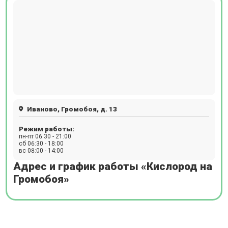
Иваново, Громобоя, д. 13
Режим работы:
пн-пт 06:30 - 21:00
сб 06:30 - 18:00
вс 08:00 - 14:00
Адрес и график работы «Кислород на
Громобоя»