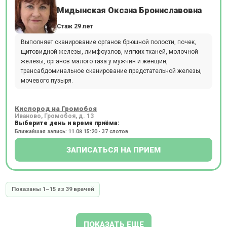
Мидынская Оксана Брониславовна
Стаж 29 лет
Выполняет сканирование органов брюшной полости, почек,
щитовидной железы, лимфоузлов, мягких тканей, молочной
железы, органов малого таза у мужчин и женщин,
трансабдоминальное сканирование предстательной железы,
мочевого пузыря.
Кислород на Громобоя
Иваново, Громобоя, д. 13
Выберите день и время приёма:
Ближайшая запись: 11.08 15:20 · 37 слотов
ЗАПИСАТЬСЯ НА ПРИЕМ
Показаны 1–15 из 39 врачей
ПОКАЗАТЬ ЕЩЕ