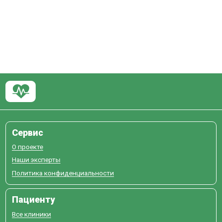
Сервис
О проекте
Наши эксперты
Политика конфиденциальности
Пациенту
Все клиники