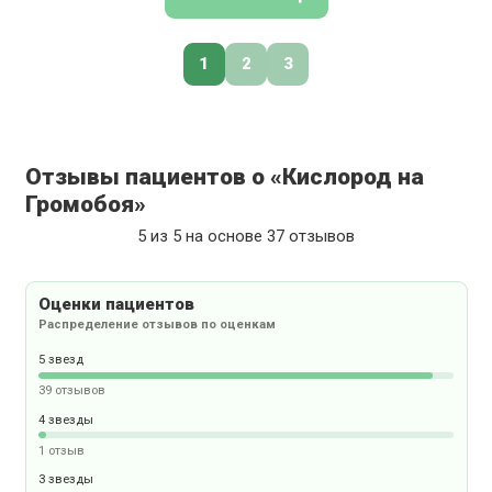
1
2
3
Отзывы пациентов о «Кислород на
Громобоя»
5 из 5 на основе 37 отзывов
Оценки пациентов
Распределение отзывов по оценкам
5 звезд
39 отзывов
4 звезды
1 отзыв
3 звезды