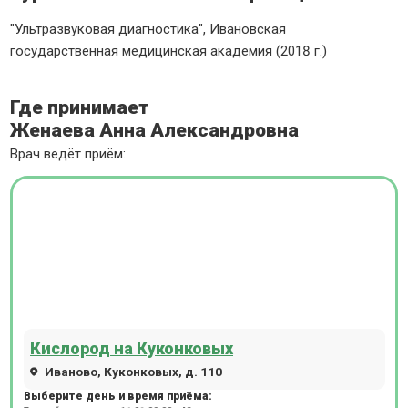
"Ультразвуковая диагностика", Ивановская
государственная медицинская академия (2018 г.)
Где принимает
Женаева Анна Александровна
Врач ведёт приём:
Кислород на Куконковых
Иваново, Куконковых, д. 110
Выберите день и время приёма: