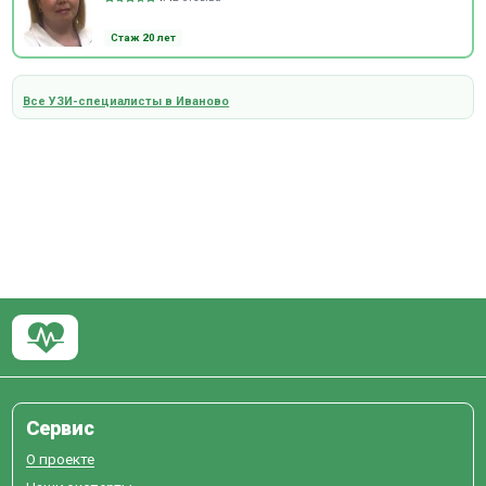
Стаж 20 лет
Все УЗИ-специалисты в Иваново
Сервис
О проекте