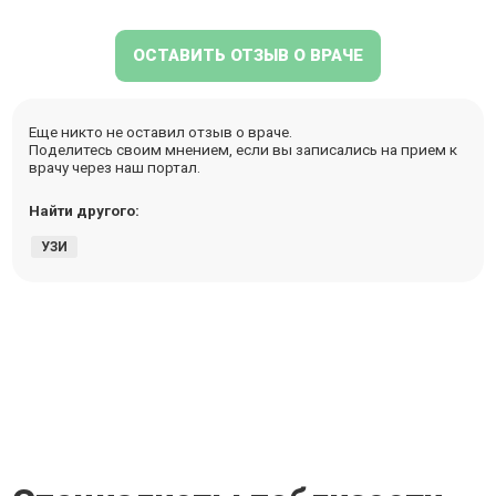
ОСТАВИТЬ ОТЗЫВ О ВРАЧЕ
Еще никто не оставил отзыв о враче.
Поделитесь своим мнением, если вы записались на прием к
врачу через наш портал.
Найти другого:
УЗИ