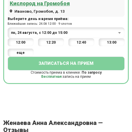
Кислород на Громобоя
Иваново, Громобоя, д. 13
Выберите день и время приёма:
Ближайшая запись: 24.08 12:00 · 9 слотов
12:00
12:20
12:40
13:00
еще
ЗАПИСАТЬСЯ НА ПРИЕМ
Стоимость приема в клинике:
По запросу
Бесплатная
запись на прием
Женаева Анна Александровна —
Отзывы