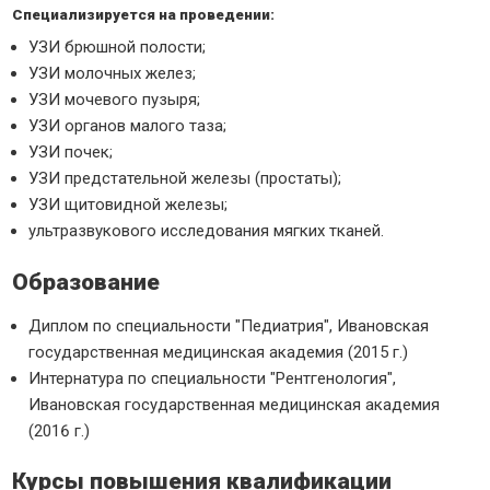
Специализируется на проведении:
УЗИ брюшной полости;
УЗИ молочных желез;
УЗИ мочевого пузыря;
УЗИ органов малого таза;
УЗИ почек;
УЗИ предстательной железы (простаты);
УЗИ щитовидной железы;
ультразвукового исследования мягких тканей.
Образование
Диплом по специальности "Педиатрия", Ивановская
государственная медицинская академия (2015 г.)
Интернатура по специальности "Рентгенология",
Ивановская государственная медицинская академия
(2016 г.)
Курсы повышения квалификации