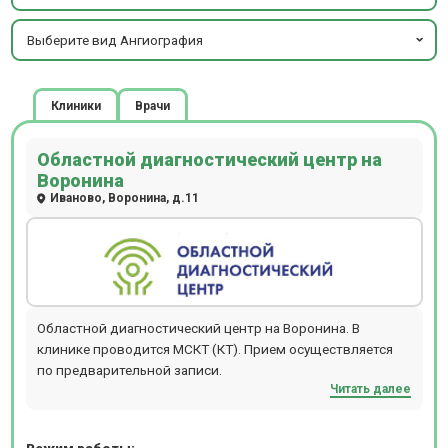
Выберите вид Ангиография
Клиники
Врачи
Областной диагностический центр на
Воронина
Иваново, Воронина, д.11
Областной диагностический центр на Воронина. В
клинике проводится МСКТ (КТ). Прием осуществляется
по предварительной записи.
Читать далее
Режим работы: