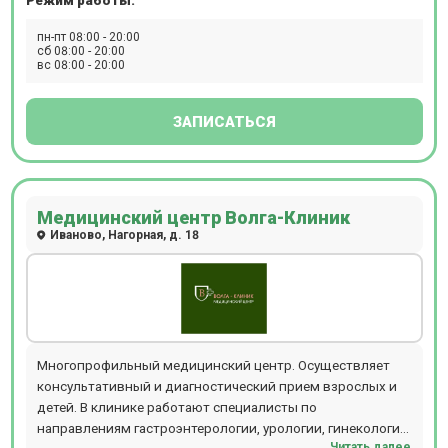
пн-пт 08:00 - 20:00
сб 08:00 - 20:00
вс 08:00 - 20:00
ЗАПИСАТЬСЯ
Медицинский центр Волга-Клиник
Иваново, Нагорная, д. 18
Многопрофильный медицинский центр. Осуществляет
консультативный и диагностический прием взрослых и
детей. В клинике работают специалисты по
направлениям гастроэнтерологии, урологии, гинекологии,
Читать далее