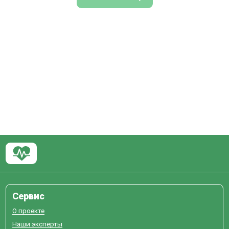
Сервис
О проекте
Наши эксперты