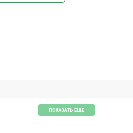
ПОКАЗАТЬ ЕЩЕ