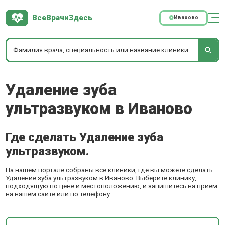
ВсеВрачиЗдесь
Иваново
Удаление зуба
ультразвуком в Иваново
Где сделать Удаление зуба
ультразвуком.
На нашем портале собраны все клиники, где вы можете сделать
Удаление зуба ультразвуком в Иваново. Выберите клинику,
подходящую по цене и местоположению, и запишитесь на прием
на нашем сайте или по телефону.