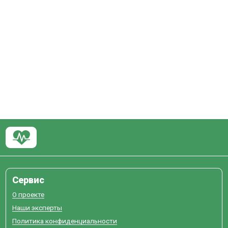
Сервис
О проекте
Наши эксперты
Политика конфиденциальности