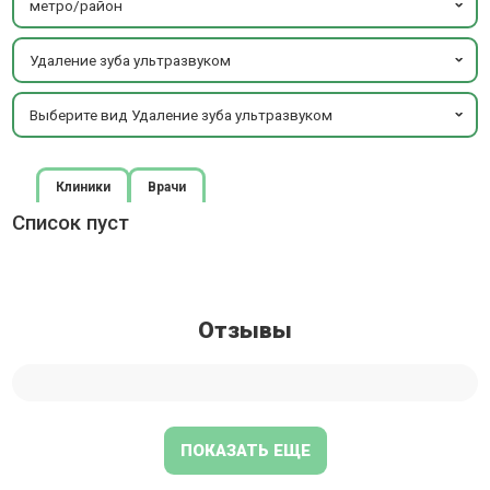
метро/район
Удаление зуба ультразвуком
Выберите вид Удаление зуба ультразвуком
Клиники
Врачи
Список пуст
Отзывы
ПОКАЗАТЬ ЕЩЕ