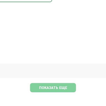
ПОКАЗАТЬ ЕЩЕ