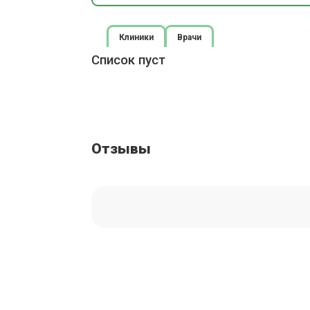
Клиники
Врачи
Список пуст
Отзывы