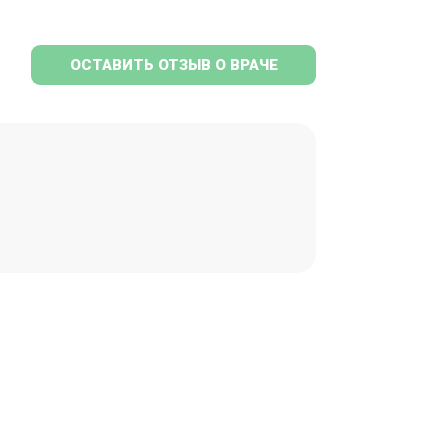
ОСТАВИТЬ ОТЗЫВ О ВРАЧЕ