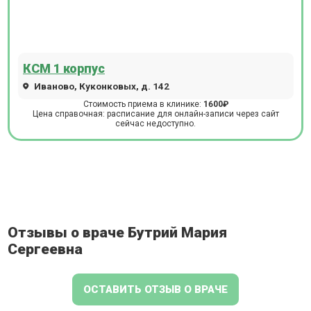
КСМ 1 корпус
Иваново, Куконковых, д. 142
Стоимость приема в клинике:
1600₽
Цена справочная: расписание для онлайн-записи через сайт
сейчас недоступно.
Отзывы о враче Бутрий Мария
Сергеевна
ОСТАВИТЬ ОТЗЫВ О ВРАЧЕ