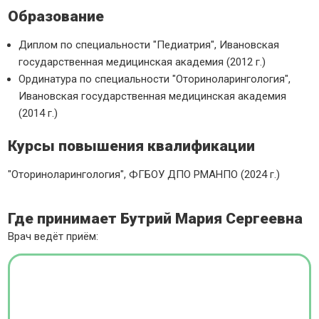
Образование
Диплом по специальности "Педиатрия", Ивановская
государственная медицинская академия (2012 г.)
Ординатура по специальности "Оториноларингология",
Ивановская государственная медицинская академия
(2014 г.)
Курсы повышения квалификации
"Оториноларингология", ФГБОУ ДПО РМАНПО (2024 г.)
Где принимает Бутрий Мария Сергеевна
Врач ведёт приём: