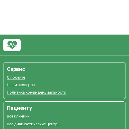
Сервис
О проекте
Наши эксперты
Политика конфиденциальности
Пациенту
Все клиники
Все диагностические центры