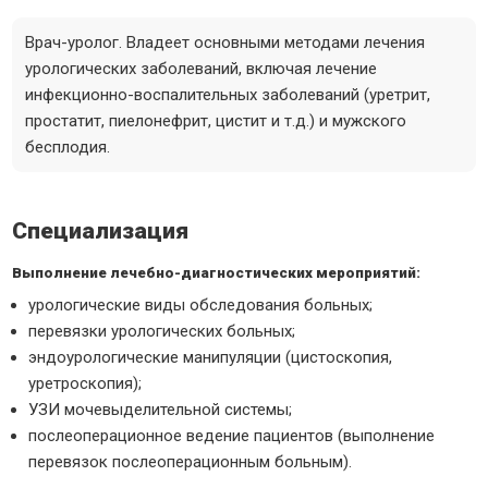
Врач-уролог. Владеет основными методами лечения
урологических заболеваний, включая лечение
инфекционно-воспалительных заболеваний (уретрит,
простатит, пиелонефрит, цистит и т.д.) и мужского
бесплодия.
Специализация
Выполнение лечебно-диагностических мероприятий:
урологические виды обследования больных;
перевязки урологических больных;
эндоурологические манипуляции (цистоскопия,
уретроскопия);
УЗИ мочевыделительной системы;
послеоперационное ведение пациентов (выполнение
перевязок послеоперационным больным).