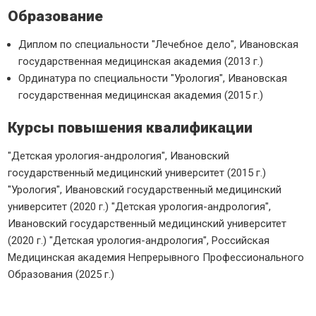
Образование
Диплом по специальности "Лечебное дело", Ивановская
государственная медицинская академия (2013 г.)
Ординатура по специальности "Урология", Ивановская
государственная медицинская академия (2015 г.)
Курсы повышения квалификации
"Детская урология-андрология", Ивановский
государственный медицинский университет (2015 г.)
"Урология", Ивановский государственный медицинский
университет (2020 г.) "Детская урология-андрология",
Ивановский государственный медицинский университет
(2020 г.) "Детская урология-андрология", Российская
Медицинская академия Непрерывного Профессионального
Образования (2025 г.)