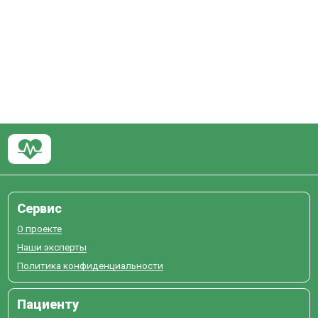
Сервис
О проекте
Наши эксперты
Политика конфиденциальности
Пациенту