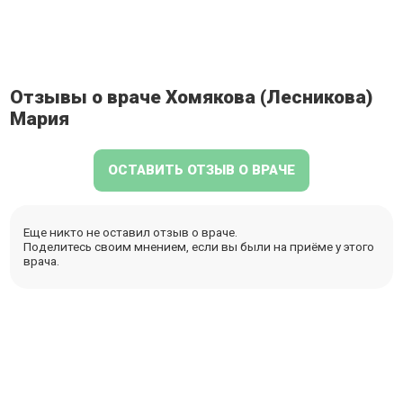
Отзывы о враче Хомякова (Лесникова)
Мария
ОСТАВИТЬ ОТЗЫВ О ВРАЧЕ
Еще никто не оставил отзыв о враче.
Поделитесь своим мнением, если вы были на приёме у этого
врача.