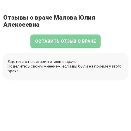
Отзывы о враче Малова Юлия
Алексеевна
ОСТАВИТЬ ОТЗЫВ О ВРАЧЕ
Еще никто не оставил отзыв о враче.
Поделитесь своим мнением, если вы были на приёме у этого
врача.