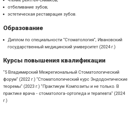
чтение рентген-снимков;
отбеливание зубов;
эстетическая реставрация зубов.
Образование
Диплом по специальности "Стоматология", Ивановский
государственный медицинский университет (2024 г.)
Курсы повышения квалификации
"5 Владимирский Межрегиональный Стоматологический
форум" (2022 г.) "Стоматологический курс Эндодонтические
теоремы" (2023 г.) "Практикум Композиты и не только. В
практике врача - стоматолога-ортопеда и терапевта" (2024
г.)