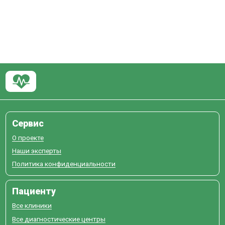
Сервис
О проекте
Наши эксперты
Политика конфиденциальности
Пациенту
Все клиники
Все диагностические центры