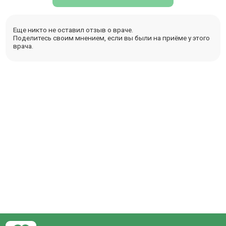
Еще никто не оставил отзыв о враче.
Поделитесь своим мнением, если вы были на приёме у этого
врача.