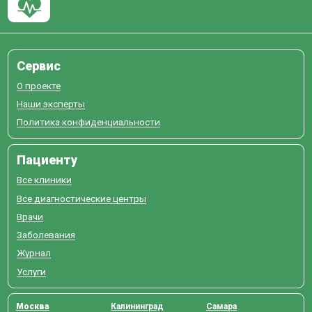
Сервис
О проекте
Наши эксперты
Политика конфиденциальности
Пациенту
Все клиники
Все диагностические центры
Врачи
Заболевания
Журнал
Услуги
Москва
Калининград
Самара