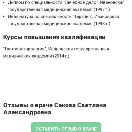
Диплом по специальности "Лечебное дело", Ивановская
государственная медицинская академия (1997 г.)
Интернатура по специальности "Терапия", Ивановская
государственная медицинская академия (1998 г.)
Курсы повышения квалификации
"Гастроэнторология", Ивановская государственная
медицинская академия (2014 г.)
Отзывы о враче Сакова Светлана
Александровна
ОСТАВИТЬ ОТЗЫВ О ВРАЧЕ