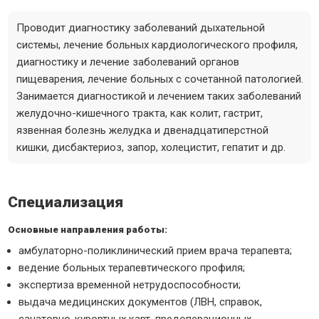
Проводит диагностику заболеваний дыхательной
системы, лечение больных кардиологического профиля,
диагностику и лечение заболеваний органов
пищеварения, лечение больных с сочетанной патологией.
Занимается диагностикой и лечением таких заболеваний
желудочно-кишечного тракта, как колит, гастрит,
язвенная болезнь желудка и двенадцатиперстной
кишки, дисбактериоз, запор, холецистит, гепатит и др.
Специализация
Основные направления работы:
амбулаторно-поликлинический прием врача терапевта;
ведение больных терапевтического профиля;
экспертиза временной нетрудоспособности;
выдача медицинских документов (ЛВН, справок,