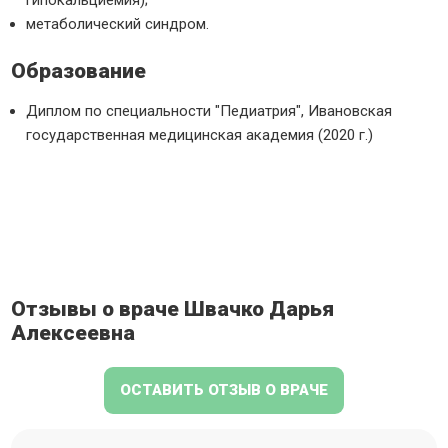
гипокальциемия);
метаболический синдром.
Образование
Диплом по специальности "Педиатрия", Ивановская
государственная медицинская академия (2020 г.)
Отзывы о враче Швачко Дарья
Алексеевна
ОСТАВИТЬ ОТЗЫВ О ВРАЧЕ