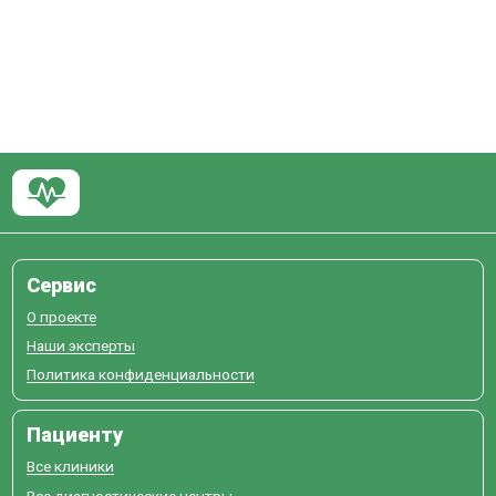
Сервис
О проекте
Наши эксперты
Политика конфиденциальности
Пациенту
Все клиники
Все диагностические центры