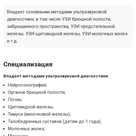
Владеет основными методами ультразвуковой
диагностики, в том числе УЗИ брюшной полости,
забрюшинного пространства, УЗИ предстательной
железы, УЗИ щитовидной железы, УЗИ молочных желез
и т.д.
Специализация
Владеет методами ультразвуковой диагностики:
Нейросонография;
Органов брюшной полости;
Почек;
Щитовидной железы;
Тимуса (вилочковой железы);
Тазобедренных суставов (детям до 1 года);
Молочных желез;