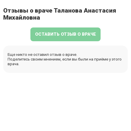
Отзывы о враче Таланова Анастасия
Михайловна
ОСТАВИТЬ ОТЗЫВ О ВРАЧЕ
Еще никто не оставил отзыв о враче.
Поделитесь своим мнением, если вы были на приёме у этого
врача.