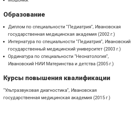
Мошонки.
Образование
Диплом по специальности "Педиатрия", Ивановская
государственная медицинская академия (2002 г.)
Интернатура по специальности "Педиатрия", Ивановский
государственный медицинский университет (2003 г.)
Ординатура по специальности "Неонатология",
Ивановский НИИ Материнства и детства (2005 г.)
Курсы повышения квалификации
"Ультразвуковая диагностика", Ивановская
государственная медицинская академия (2015 г.)