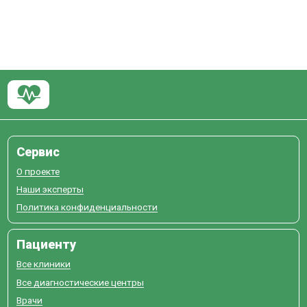
Сервис
О проекте
Наши эксперты
Политика конфиденциальности
Пациенту
Все клиники
Все диагностические центры
Врачи