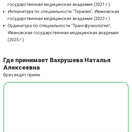
государственная медицинская академия (2021 г.)
Интернатура по специальности "Терапия", Ивановская
государственная медицинская академия (2023 г.)
Ординатура по специальности "Трансфузиология",
Ивановская государственная медицинская академия
(2025 г.)
Где принимает Вахрушева Наталья
Алексеевна
Врач ведёт приём: