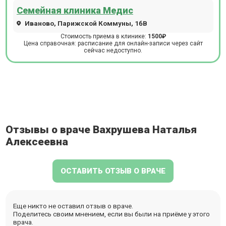
Семейная клиника Медис
Иваново, Парижской Коммуны, 16В
Стоимость приема в клинике:
1500₽
Цена справочная: расписание для онлайн-записи через сайт
сейчас недоступно.
Отзывы о враче Вахрушева Наталья
Алексеевна
ОСТАВИТЬ ОТЗЫВ О ВРАЧЕ
Еще никто не оставил отзыв о враче.
Поделитесь своим мнением, если вы были на приёме у этого
врача.