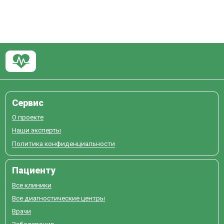
Сервис
О проекте
Наши эксперты
Политика конфиденциальности
Пациенту
Все клиники
Все диагностические центры
Врачи