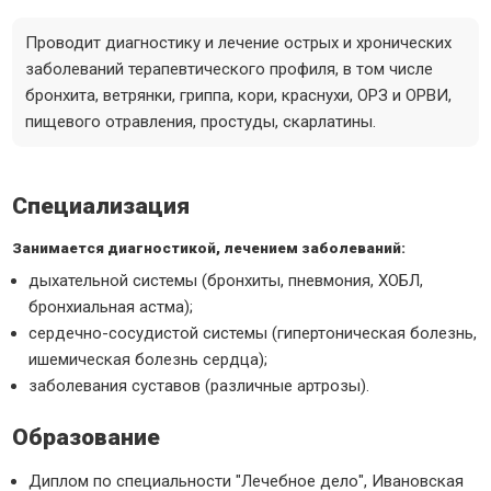
Проводит диагностику и лечение острых и хронических
заболеваний терапевтического профиля, в том числе
бронхита, ветрянки, гриппа, кори, краснухи, ОРЗ и ОРВИ,
пищевого отравления, простуды, скарлатины.
Специализация
Занимается диагностикой, лечением заболеваний:
дыхательной системы (бронхиты, пневмония, ХОБЛ,
бронхиальная астма);
сердечно-сосудистой системы (гипертоническая болезнь,
ишемическая болезнь сердца);
заболевания суставов (различные артрозы).
Образование
Диплом по специальности "Лечебное дело", Ивановская