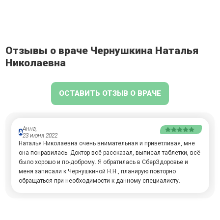
Отзывы о враче Чернушкина Наталья
Николаевна
ОСТАВИТЬ ОТЗЫВ О ВРАЧЕ
Анна,
А
23 июня 2022
Наталья Николаевна очень внимательная и приветливая, мне
она понравилась. Доктор всё рассказал, выписал таблетки, всё
было хорошо и по-доброму. Я обратилась в СберЗдоровье и
меня записали к Чернушкиной Н.Н., планирую повторно
обращаться при необходимости к данному специалисту.