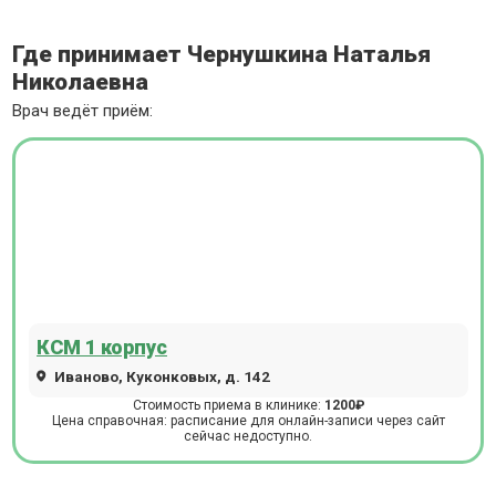
Где принимает Чернушкина Наталья
Николаевна
Врач ведёт приём:
КСМ 1 корпус
Иваново, Куконковых, д. 142
Стоимость приема в клинике:
1200₽
Цена справочная: расписание для онлайн-записи через сайт
сейчас недоступно.