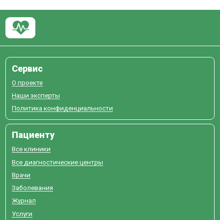
Сервис
О проекте
Наши эксперты
Политика конфиденциальности
Пациенту
Все клиники
Все диагностические центры
Врачи
Заболевания
Журнал
Услуги