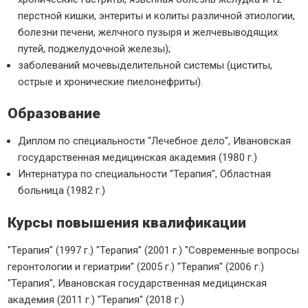
перстной кишки, энтериты и колиты различной этиологии,
болезни печени, желчного пузыря и желчевыводящих
путей, поджелудочной железы);
заболеваний мочевыделительной системы (циститы,
острые и хронические пиелонефриты).
Образование
Диплом по специальности "Лечебное дело", Ивановская
государственная медицинская академия (1980 г.)
Интернатура по специальности "Терапия", Областная
больница (1982 г.)
Курсы повышения квалификации
"Терапия" (1997 г.) "Терапия" (2001 г.) "Современные вопросы
геронтологии и гериатрии" (2005 г.) "Терапия" (2006 г.)
"Терапия", Ивановская государственная медицинская
академия (2011 г.) "Терапия" (2018 г.)