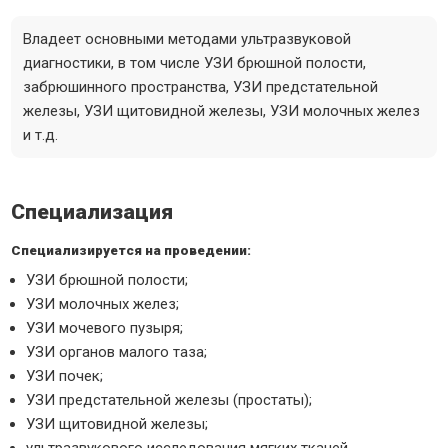
Владеет основными методами ультразвуковой
диагностики, в том числе УЗИ брюшной полости,
забрюшинного пространства, УЗИ предстательной
железы, УЗИ щитовидной железы, УЗИ молочных желез
и т.д.
Специализация
Специализируется на проведении:
УЗИ брюшной полости;
УЗИ молочных желез;
УЗИ мочевого пузыря;
УЗИ органов малого таза;
УЗИ почек;
УЗИ предстательной железы (простаты);
УЗИ щитовидной железы;