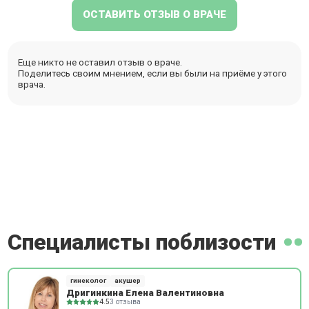
ОСТАВИТЬ ОТЗЫВ О ВРАЧЕ
Еще никто не оставил отзыв о враче.
Поделитесь своим мнением, если вы были на приёме у этого
врача.
Специалисты поблизости
гинеколог
акушер
Дригинкина Елена Валентиновна
4.5
3 отзыва