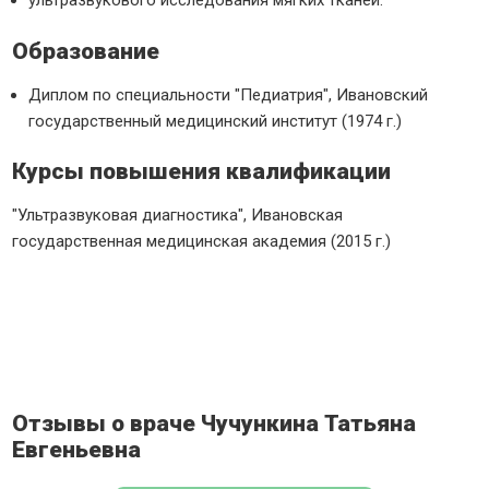
ультразвукового исследования мягких тканей.
Образование
Диплом по специальности "Педиатрия", Ивановский
государственный медицинский институт (1974 г.)
Курсы повышения квалификации
"Ультразвуковая диагностика", Ивановская
государственная медицинская академия (2015 г.)
Отзывы о враче Чучункина Татьяна
Евгеньевна