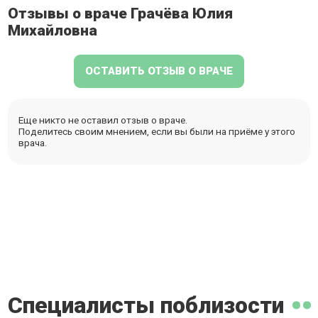
Отзывы о враче Грачёва Юлия
Михайловна
ОСТАВИТЬ ОТЗЫВ О ВРАЧЕ
Еще никто не оставил отзыв о враче.
Поделитесь своим мнением, если вы были на приёме у этого
врача.
Специалисты поблизости