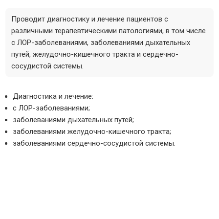
Проводит диагностику и лечение пациентов с
различными терапевтическими патологиями, в том числе
с ЛОР-заболеваниями, заболеваниями дыхательных
путей, желудочно-кишечного тракта и сердечно-
сосудистой системы.
Диагностика и лечение:
с ЛОР-заболеваниями;
заболеваниями дыхательных путей;
заболеваниями желудочно-кишечного тракта;
заболеваниями сердечно-сосудистой системы.