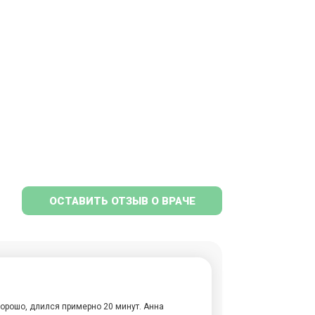
ОСТАВИТЬ ОТЗЫВ О ВРАЧЕ
орошо, длился примерно 20 минут. Анна