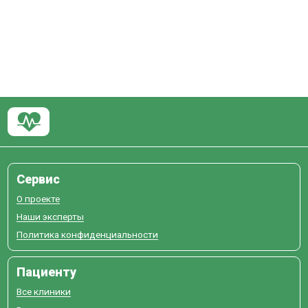
Сервис
О проекте
Наши эксперты
Политика конфиденциальности
Пациенту
Все клиники