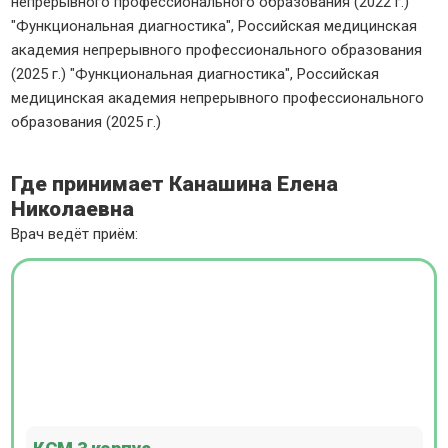
непрерывного профессионального образования (2022 г.)
"Функциональная диагностика", Российская медицинская
академия непрерывного профессионального образования
(2025 г.) "Функциональная диагностика", Российская
медицинская академия непрерывного профессионального
образования (2025 г.)
Где принимает Канашина Елена
Николаевна
Врач ведёт приём: