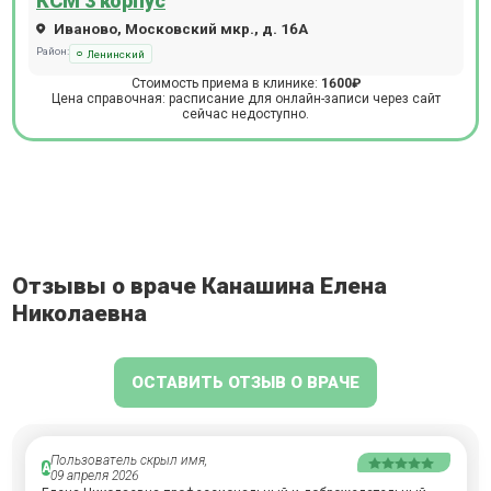
КСМ 3 корпус
Иваново, Московский мкр., д. 16А
Район:
Ленинский
Стоимость приема в клинике:
1600₽
Цена справочная: расписание для онлайн-записи через сайт
сейчас недоступно.
Отзывы о враче Канашина Елена
Николаевна
ОСТАВИТЬ ОТЗЫВ О ВРАЧЕ
Пользователь скрыл имя,
А
09 апреля 2026