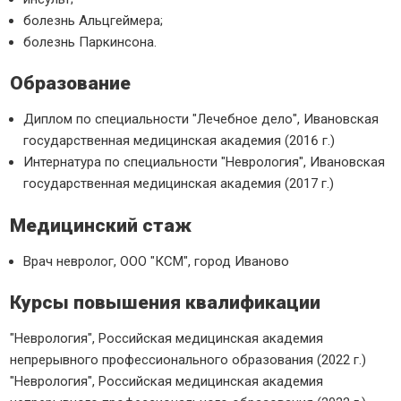
болезнь Альцгеймера;
болезнь Паркинсона.
Образование
Диплом по специальности "Лечебное дело", Ивановская
государственная медицинская академия (2016 г.)
Интернатура по специальности "Неврология", Ивановская
государственная медицинская академия (2017 г.)
Медицинский стаж
Врач невролог, ООО "КСМ", город Иваново
Курсы повышения квалификации
"Неврология", Российская медицинская академия
непрерывного профессионального образования (2022 г.)
"Неврология", Российская медицинская академия