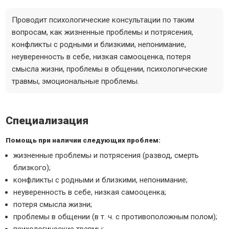
Проводит психологические консультации по таким
вопросам, как жизненные проблемы и потрясения,
конфликты с родными и близкими, непонимание,
неуверенность в себе, низкая самооценка, потеря
смысла жизни, проблемы в общении, психологические
травмы, эмоциональные проблемы.
Специализация
Помощь при наличии следующих проблем:
жизненные проблемы и потрясения (развод, смерть
близкого);
конфликты с родными и близкими, непонимание;
неуверенность в себе, низкая самооценка;
потеря смысла жизни;
проблемы в общении (в т. ч. с противоположным полом);