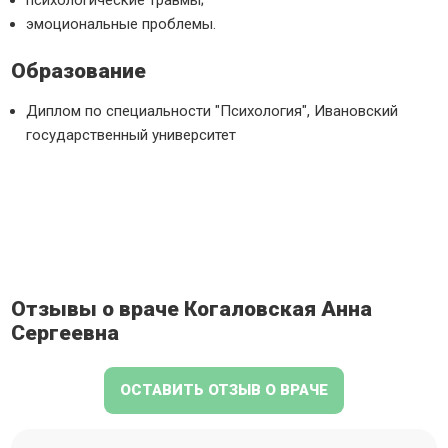
психологические травмы;
эмоциональные проблемы.
Образование
Диплом по специальности "Психология", Ивановский
государственный университет
Отзывы о враче Когаловская Анна
Сергеевна
ОСТАВИТЬ ОТЗЫВ О ВРАЧЕ