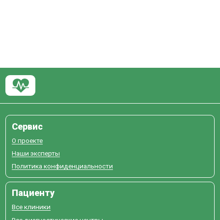
Сервис
О проекте
Наши эксперты
Политика конфиденциальности
Пациенту
Все клиники
Все диагностические центры