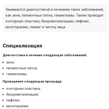
Занимается диагностикой и лечением таких заболеваний,
как акне, пигментные пятна, гемангиомы. Также проводит
контурную пластику, биоревитализацию, лифтинг,
мезотерапию, пилинг и чистку лица.
Специализация
Диагностика и лечение следующих заболеваний:
акне;
пигментные пятна;
гемангиомы.
Проведение следующих процедур:
контурная пластика;
биоревитализация;
лифтинг;
мезотерапия;