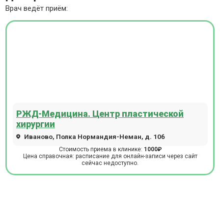
Врач ведёт приём:
РЖД-Медицина. Центр пластической
хирургии
Иваново, Полка Нормандия-Неман, д. 106
Стоимость приема в клинике:
1000₽
Цена справочная: расписание для онлайн-записи через сайт
сейчас недоступно.