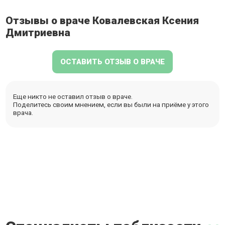
Отзывы о враче Ковалевская Ксения
Дмитриевна
ОСТАВИТЬ ОТЗЫВ О ВРАЧЕ
Еще никто не оставил отзыв о враче.
Поделитесь своим мнением, если вы были на приёме у этого
врача.