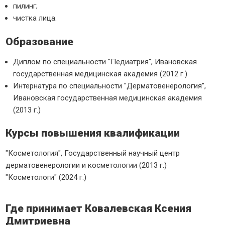
пилинг;
чистка лица.
Образование
Диплом по специальности "Педиатрия", Ивановская
государственная медицинская академия (2012 г.)
Интернатура по специальности "Дерматовенерология",
Ивановская государственная медицинская академия
(2013 г.)
Курсы повышения квалификации
"Косметология", Государственный научный центр
дерматовенерологии и косметологии (2013 г.)
"Косметологи" (2024 г.)
Где принимает Ковалевская Ксения
Дмитриевна