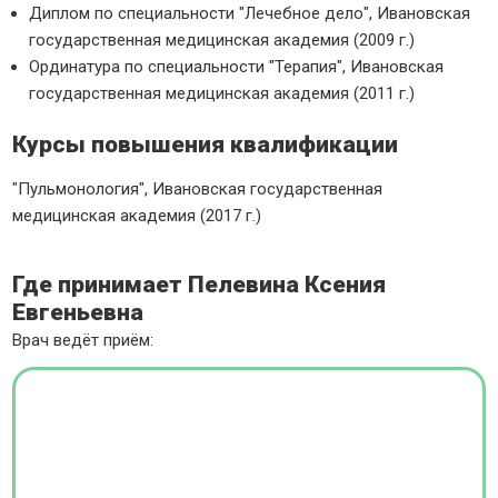
Диплом по специальности "Лечебное дело", Ивановская
государственная медицинская академия (2009 г.)
Ординатура по специальности "Терапия", Ивановская
государственная медицинская академия (2011 г.)
Курсы повышения квалификации
"Пульмонология", Ивановская государственная
медицинская академия (2017 г.)
Где принимает Пелевина Ксения
Евгеньевна
Врач ведёт приём: