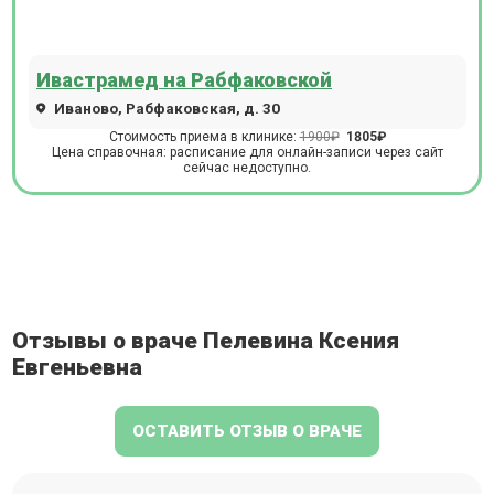
Ивастрамед на Рабфаковской
Иваново, Рабфаковская, д. 30
Стоимость приема в клинике:
1900₽
1805₽
Цена справочная: расписание для онлайн-записи через сайт
сейчас недоступно.
Отзывы о враче Пелевина Ксения
Евгеньевна
ОСТАВИТЬ ОТЗЫВ О ВРАЧЕ