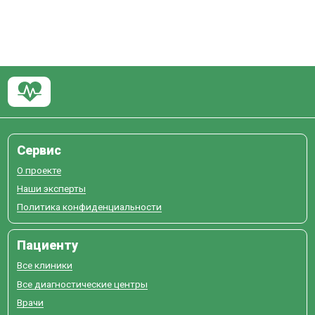
Сервис
О проекте
Наши эксперты
Политика конфиденциальности
Пациенту
Все клиники
Все диагностические центры
Врачи