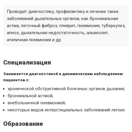
Проводит диагностику, профилактику и лечение таких
заболеваний дыхательных органов, как бронхиальная
астма, легочный фиброз, плеврит, пневмония, туберкулез,
апноэ, дыхательная недостаточность, альвеолит,
атипичная пневмония и др.
Специализация
Занимается диагностикой и динамическим наблюдением
пациентов с:
хронической обструктивной болезнью органов дыхания;
бронхиальной астмой;
внебольничной пневмонией;
некоторых видов интерстициальных заболеваний легких.
Образование