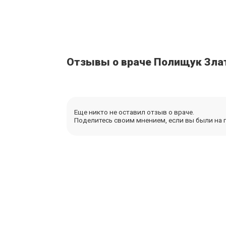
Отзывы о враче Полищук Зла
Еще никто не оставил отзыв о враче.
Поделитесь своим мнением, если вы были на п