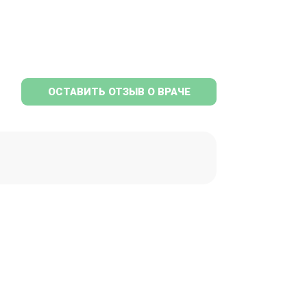
ОСТАВИТЬ ОТЗЫВ О ВРАЧЕ