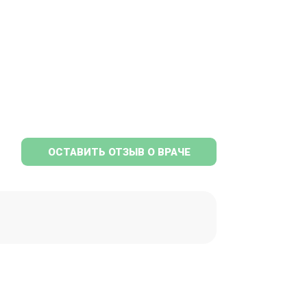
ОСТАВИТЬ ОТЗЫВ О ВРАЧЕ