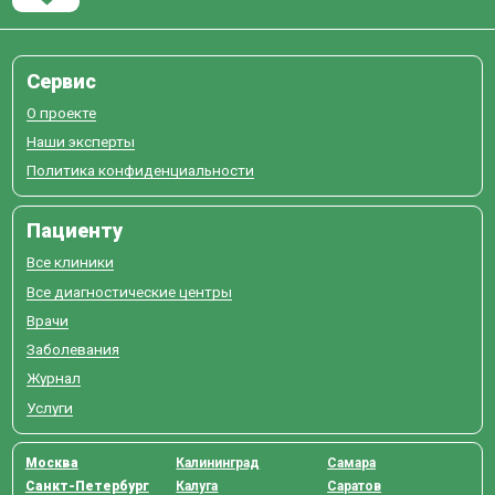
Сервис
О проекте
Наши эксперты
Политика конфиденциальности
Пациенту
Все клиники
Все диагностические центры
Врачи
Заболевания
Журнал
Услуги
Москва
Калининград
Самара
Санкт-Петербург
Калуга
Саратов