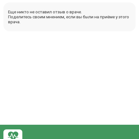
Еще никто не оставил отзыв о враче.
Поделитесь своим мнением, если вы были на приёме у этого
врача.