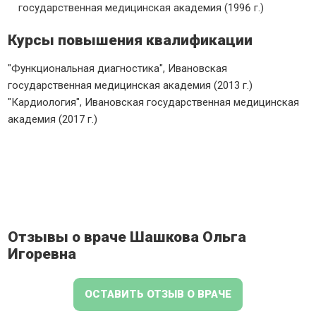
государственная медицинская академия (1996 г.)
Курсы повышения квалификации
"Функциональная диагностика", Ивановская
государственная медицинская академия (2013 г.)
"Кардиология", Ивановская государственная медицинская
академия (2017 г.)
Отзывы о враче Шашкова Ольга
Игоревна
ОСТАВИТЬ ОТЗЫВ О ВРАЧЕ