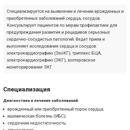
Специализируется на выявлении и лечении врожденных и
приобретенных заболеваний сердца, сосудов.
Консультирует пациентов по мерам профилактики для
предупреждения развития и рецидивов серьезных
сердечно-сосудистых патологий. Ведет прием и
выполняет исследования сердца и сосудов:
электрокардиографию (ЭхоКГ), триплекс БЦА,
электрокардиографию (ЭКГ), холтеровское
мониторирование ЭКГ.
Специализация
Диагностика и лечение заболеваний:
врожденный или приобретенный порок сердца;
ишемическая болезнь (ИБС);
сердечная недостаточность;