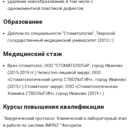
удаление новообразований, в том числе с
одномоментной пластикой дефектов.
Образование
Диплом по специальности "Стоматология", Тверской
государственный медицинский университет (2012 г.)
Медицинский стаж
Врач-стоматолог, ООО "СТОМАТОЛОГиЯ", город Иваново
(2015-2019 гг.) Челюстно-лицевой хирург, ООО
«Стоматологический центр СТВОЛЫГИН» , город Иваново
(2015 г.) Стоматолог-хирург, ООО «Стоматологическая
Клиника СТВОЛЫГИН», город Иваново (2019 г.)
Курсы повышения квалификации
"Хирургический протокол. Клинический и лабораторный этап
в работе по системе IMPRO" "Алгоритм