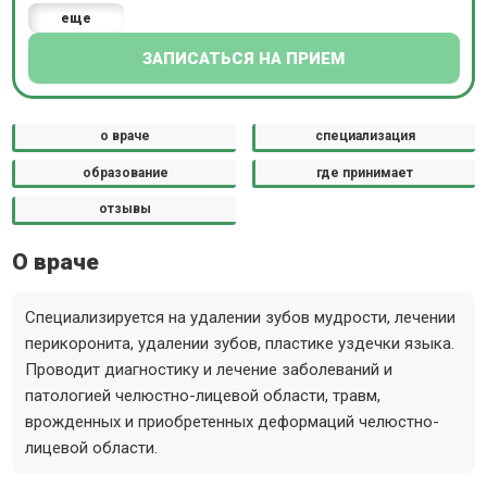
еще
ЗАПИСАТЬСЯ НА ПРИЕМ
о враче
специализация
образование
где принимает
отзывы
О враче
Специализируется на удалении зубов мудрости, лечении
перикоронита, удалении зубов, пластике уздечки языка.
Проводит диагностику и лечение заболеваний и
патологией челюстно-лицевой области, травм,
врожденных и приобретенных деформаций челюстно-
лицевой области.