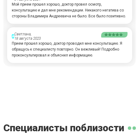
Мой прием прошел хорошо, доктор провел осмотр,
консультацию и дал мне рекомендации. Никакого негатива со
стороны Владимира Андреевича не было. Все было позитивно.
Светлана,
А
18 августа 2023
Прием прошел хорошо, доктор проводил мне консультацию. Я
обращусь к специалисту повторно. Он вежливый! Подробно
проконсультировал и объяснил информацию.
Специалисты поблизости