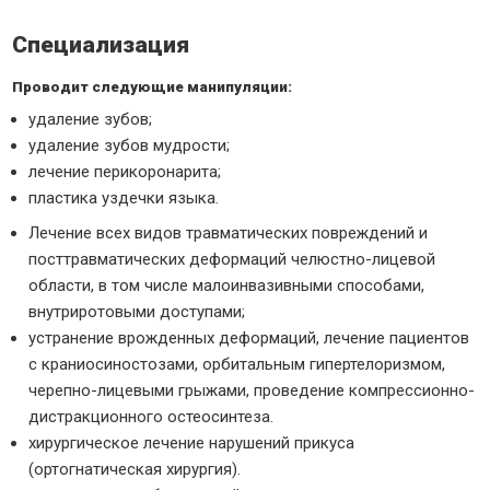
Специализация
Проводит следующие манипуляции:
удаление зубов;
удаление зубов мудрости;
лечение перикоронарита;
пластика уздечки языка.
Лечение всех видов травматических повреждений и
посттравматических деформаций челюстно-лицевой
области, в том числе малоинвазивными способами,
внутриротовыми доступами;
устранение врожденных деформаций, лечение пациентов
с краниосиностозами, орбитальным гипертелоризмом,
черепно-лицевыми грыжами, проведение компрессионно-
дистракционного остеосинтеза.
хирургическое лечение нарушений прикуса
(ортогнатическая хирургия).