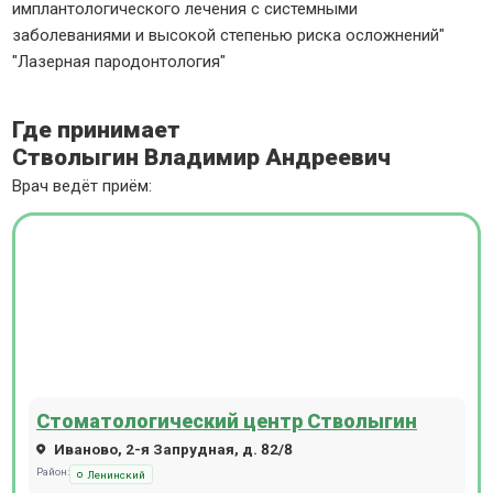
имплантологического лечения с системными
заболеваниями и высокой степенью риска осложнений"
"Лазерная пародонтология"
Где принимает
Стволыгин Владимир Андреевич
Врач ведёт приём:
Стоматологический центр Стволыгин
Иваново, 2-я Запрудная, д. 82/8
Район:
Ленинский