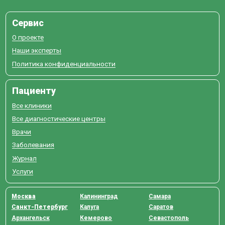
Сервис
О проекте
Наши эксперты
Политика конфиденциальности
Пациенту
Все клиники
Все диагностические центры
Врачи
Заболевания
Журнал
Услуги
Москва
Калининград
Самара
Санкт-Петербург
Калуга
Саратов
Архангельск
Кемерово
Севастополь