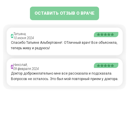
ОСТАВИТЬ ОТЗЫВ О ВРАЧЕ
Татьяна,
А
10 июня 2024
Спасибо Татьяне Альбертовне!. ОТличный врач! Все объяснила,
теперь живу и радуюсь!
Николай,
А
09 февраля 2024
Доктор доброжелательно мне все рассказала и подсказала.
Вопросов не осталось. Это был мой повторный прием у доктора.