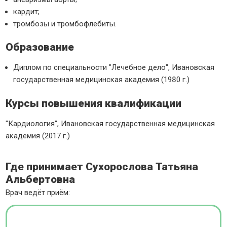
кардит;
тромбозы и тромбофлебиты.
Образование
Диплом по специальности "Лечебное дело", Ивановская
государственная медицинская академия (1980 г.)
Курсы повышения квалификации
"Кардиология", Ивановская государственная медицинская
академия (2017 г.)
Где принимает Сухорослова Татьяна
Альбертовна
Врач ведёт приём: