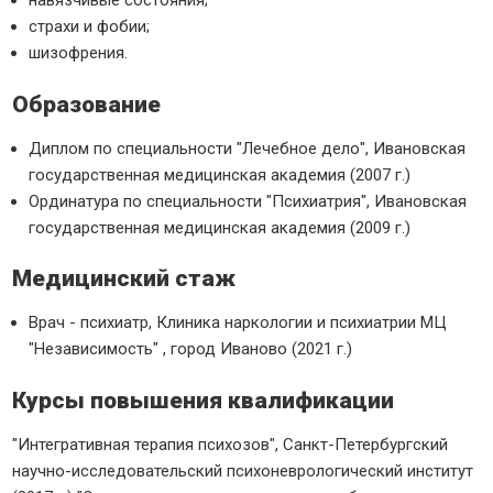
навязчивые состояния;
страхи и фобии;
шизофрения.
Образование
Диплом по специальности "Лечебное дело", Ивановская
государственная медицинская академия (2007 г.)
Ординатура по специальности "Психиатрия", Ивановская
государственная медицинская академия (2009 г.)
Медицинский стаж
Врач - психиатр, Клиника наркологии и психиатрии МЦ
"Независимость" , город Иваново (2021 г.)
Курсы повышения квалификации
"Интегративная терапия психозов", Санкт-Петербургский
научно-исследовательский психоневрологический институт