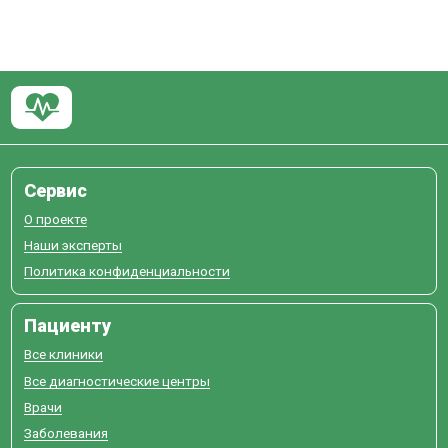
Сервис
О проекте
Наши эксперты
Политика конфиденциальности
Пациенту
Все клиники
Все диагностические центры
Врачи
Заболевания