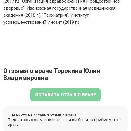
(2017 г.) "Организация здравоохранения и общественное
здоровье", Ивановская государственная медицинская
академия (2018 г.) "Психиатрия", Институт
усовершенствований Инсайт (2019 г.)
Отзывы о враче Торокина Юлия
Владимировна
ОСТАВИТЬ ОТЗЫВ О ВРАЧЕ
Еще никто не оставил отзыв о враче.
Поделитесь своим мнением, если вы были на приёме у этого
врача.