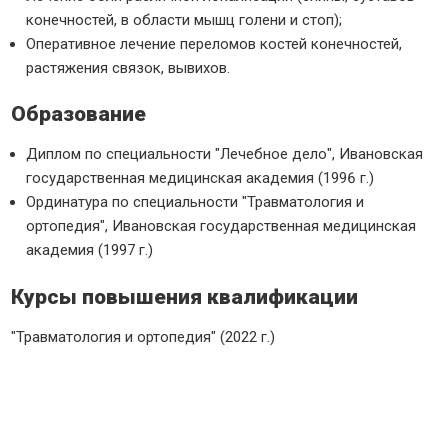
конечностей, в области мышц голени и стоп);
Оперативное лечение переломов костей конечностей,
растяжения связок, вывихов.
Образование
Диплом по специальности "Лечебное дело", Ивановская
государственная медицинская академия (1996 г.)
Ординатура по специальности "Травматология и
ортопедия", Ивановская государственная медицинская
академия (1997 г.)
Курсы повышения квалификации
"Травматология и ортопедия" (2022 г.)