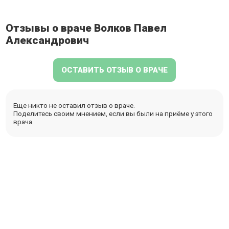
Отзывы о враче Волков Павел
Александрович
ОСТАВИТЬ ОТЗЫВ О ВРАЧЕ
Еще никто не оставил отзыв о враче.
Поделитесь своим мнением, если вы были на приёме у этого
врача.