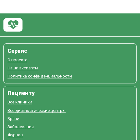
Сервис
О проекте
Наши эксперты
Политика конфиденциальности
Пациенту
Все клиники
Все диагностические центры
Врачи
Заболевания
Журнал