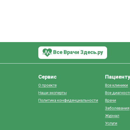
Все Врачи Здесь.ру
Сервис
Пациент
О проекте
Все клиники
Наши эксперты
Все диагнос
Политика конфиденциальности
Врачи
Заболевания
Журнал
Услуги