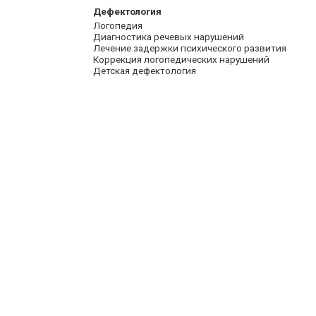
Дефектология
Логопедия
Диагностика речевых нарушений
Лечение задержки психического развития
Коррекция логопедических нарушений
Детская дефектология