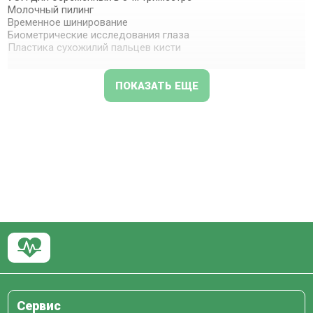
Молочный пилинг
Временное шинирование
Биометрические исследования глаза
Пластика сухожилий пальцев кисти
ПОКАЗАТЬ ЕЩЕ
Сервис