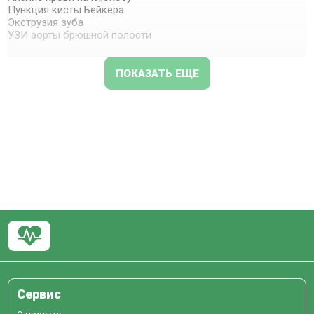
Пункция кисты Бейкера
Экструзия зуба
УЗИ аорты брюшной полости
ПОКАЗАТЬ ЕЩЕ
Сервис