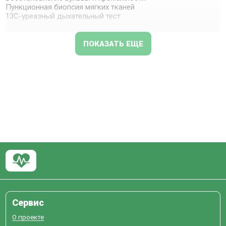
Пункционная биопсия мягких тканей
13С-уреазный дыхательный тест
ПОКАЗАТЬ ЕЩЕ
Сервис
О проекте