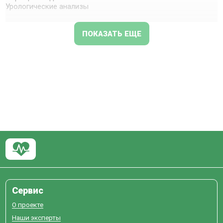
Урологические анализы
ПОКАЗАТЬ ЕЩЕ
Сервис
О проекте
Наши эксперты